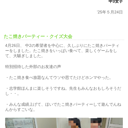
中3女子
’25年５月24日
たこ焼きパーティー・クイズ大会
4月26日、 中2の希望者を中心に、久しぶりにたこ焼きパーティ
ーをしました。たこ焼きをいっぱい食べて、楽しくゲームをし
て、大騒ぎしました。
特別招待した外部のお友達の声
・たこ焼き食べ放題なんてウソや思てたけどホンマやった。
・志学館ほんまに楽しそうですね。先生もみんなおもしろそうだ
し・・。
・みんな成績上げて、ほいでたこ焼きパーティーして遊んでんね
んからすごいな。