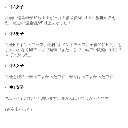
中3女子
社会の偏差値が10以上上がった！偏差値60 以上の教科が増え
た！総合の偏差値が5以上あがった！
中3男子
社会5ポイントアップ、理科4ポイントアップ。全体的に広範囲を
まんべんなく即アップで勉強できたことで、幅広い問題に対応で
きてよかった。
中3女子
社会と理科上がってよかったです！がんばってよかったです。
中3女子
ちょっとは伸びたと思います。夏がんばってよかったです！！
(判定上がった)