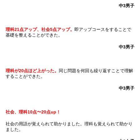
中3男子
理科21点アップ、社会5点アップ。
即アップコースをすることで
基礎を整えることができた。
中3男子
理科が20点ほど上がった。
同じ問題を何回も繰り返すことで理解
することができた。
中3男子
社会、理科10点〜20点up！
社会の用語が覚えられて助かりました。理科も覚えられて助かり
ました。