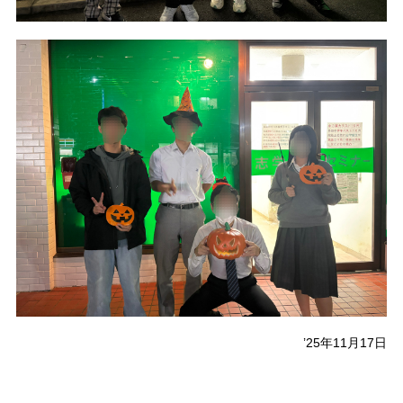
’25年11月17日