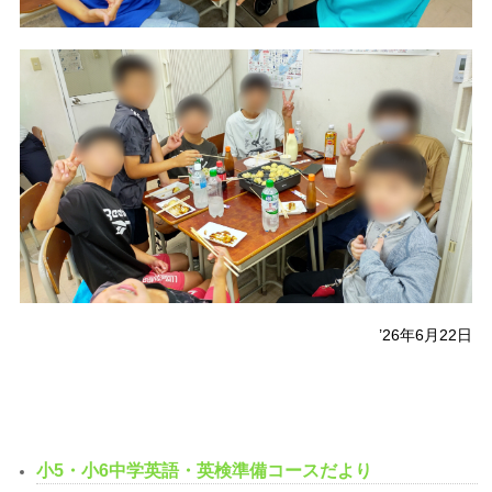
’26年6月22日
小5・小6中学英語・英検準備コースだより