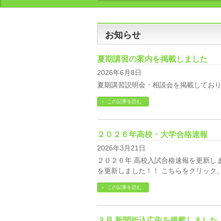
お知らせ
夏期講習の案内を掲載しました
2026年6月8日
夏期講習説明会・相談会を掲載してお
この記事を読む
２０２６年高校・大学合格速報
2026年3月21日
２０２６年 高校入試合格速報を更新しま
を更新しました！！ こちらをクリック
この記事を読む
３月 新聞折込広告を掲載しました