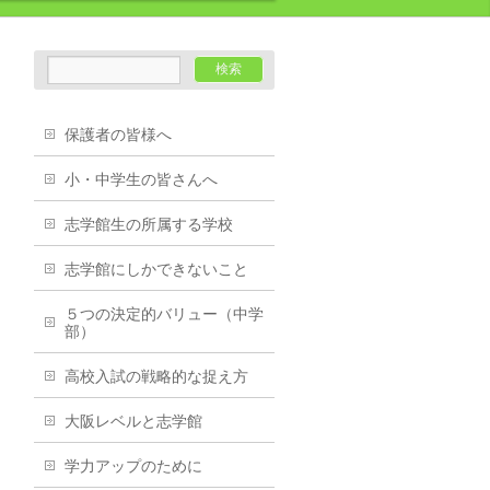
保護者の皆様へ
小・中学生の皆さんへ
志学館生の所属する学校
志学館にしかできないこと
５つの決定的バリュー（中学
部）
高校入試の戦略的な捉え方
大阪レベルと志学館
学力アップのために