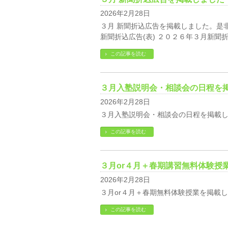
2026年2月28日
３月 新聞折込広告を掲載しました。是
新聞折込広告(表) ２０２６年３月新聞折
この記事を読む
３月入塾説明会・相談会の日程を
2026年2月28日
３月入塾説明会・相談会の日程を掲載
この記事を読む
３月or４月＋春期講習無料体験授
2026年2月28日
３月or４月＋春期無料体験授業を掲載
この記事を読む