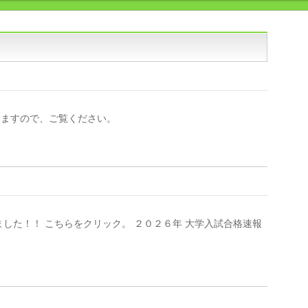
りますので、ご覧ください。
した！！ こちらをクリック。 ２０２６年 大学入試合格速報
。