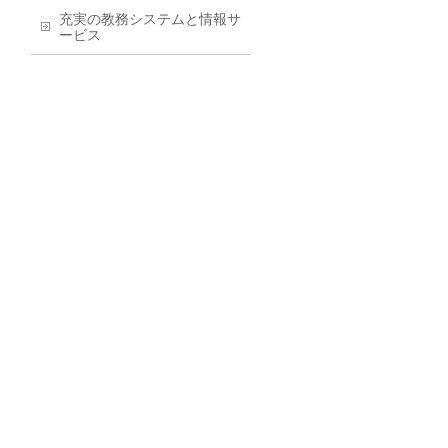
充実の教務システムと情報サ
ービス